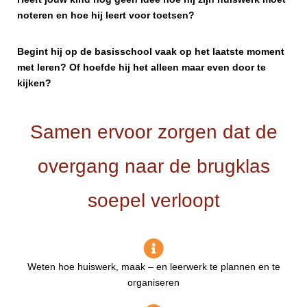
noteren en hoe hij leert voor toetsen?
Begint hij op de basisschool vaak op het laatste moment
met leren? Of hoefde hij het alleen maar even door te
kijken?
Samen ervoor zorgen dat de
overgang naar de brugklas
soepel verloopt
Weten hoe huiswerk, maak – en leerwerk te plannen en te
organiseren