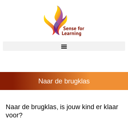
Naar de brugklas
Naar de brugklas, is jouw kind er klaar
voor?