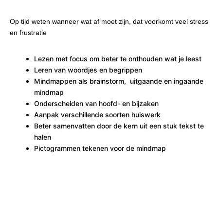
Op tijd weten wanneer wat af moet zijn, dat voorkomt veel stress
en frustratie
Lezen met focus om beter te onthouden wat je leest
Leren van woordjes en begrippen
Mindmappen als brainstorm, uitgaande en ingaande
mindmap
Onderscheiden van hoofd- en bijzaken
Aanpak verschillende soorten huiswerk
Beter samenvatten door de kern uit een stuk tekst te
halen
Pictogrammen tekenen voor de mindmap