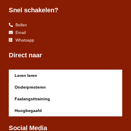
Snel schakelen?
Bellen
Email
Whatsapp
Direct naar
Leren leren
Onderpresteren
Faalangsttraining
Hoogbegaafd
Social Media