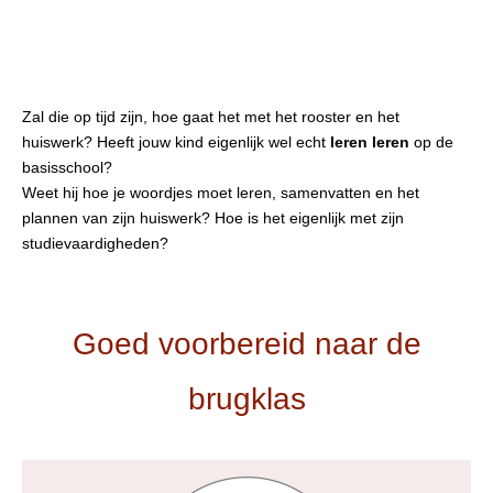
Zal die op tijd zijn, hoe gaat het met het rooster en het
huiswerk? Heeft jouw kind eigenlijk wel echt
leren leren
op de
basisschool?
Weet hij hoe je woordjes moet leren, samenvatten en het
plannen van zijn huiswerk? Hoe is het eigenlijk met zijn
studievaardigheden?
Goed voorbereid naar de
brugklas