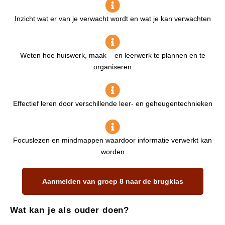
Inzicht wat er van je verwacht wordt en wat je kan verwachten
Weten hoe huiswerk, maak – en leerwerk te plannen en te
organiseren
Effectief leren door verschillende leer- en geheugentechnieken
Focuslezen en mindmappen waardoor informatie verwerkt kan
worden
Aanmelden van groep 8 naar de brugklas
Wat kan je als ouder doen?