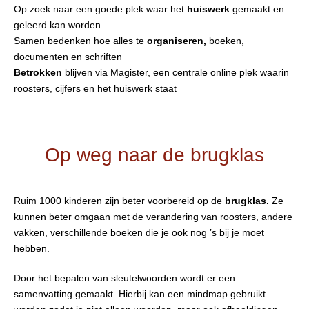
Op zoek naar een goede plek waar het
huiswerk
gemaakt en
geleerd kan worden
Samen bedenken hoe alles te
organiseren,
boeken,
documenten en schriften
Betrokken
blijven via Magister, een centrale online plek waarin
roosters, cijfers en het huiswerk staat
Op weg naar de brugklas
Ruim 1000 kinderen zijn beter voorbereid op de
brugklas.
Ze
kunnen beter omgaan met de verandering van roosters, andere
vakken, verschillende boeken die je ook nog ’s bij je moet
hebben.
Door het bepalen van sleutelwoorden wordt er een
samenvatting gemaakt. Hierbij kan een mindmap gebruikt