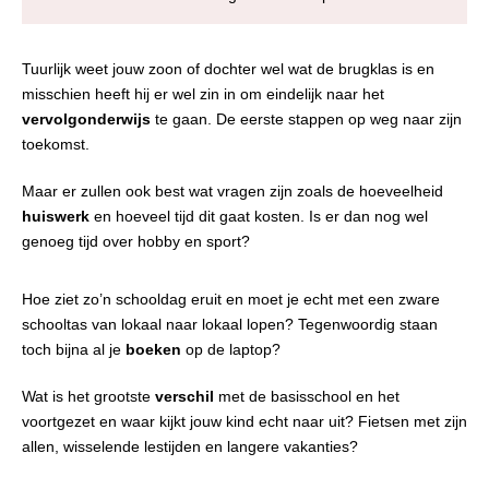
Tuurlijk weet jouw zoon of dochter wel wat de brugklas is en
misschien heeft hij er wel zin in om eindelijk naar het
vervolgonderwijs
te gaan. De eerste stappen op weg naar zijn
toekomst.
Maar er zullen ook best wat vragen zijn zoals de hoeveelheid
huiswerk
en hoeveel tijd dit gaat kosten. Is er dan nog wel
genoeg tijd over hobby en sport?
Hoe ziet zo’n schooldag eruit en moet je echt met een zware
schooltas van lokaal naar lokaal lopen? Tegenwoordig staan
toch bijna al je
boeken
op de laptop?
Wat is het grootste
verschil
met de basisschool en het
voortgezet en waar kijkt jouw kind echt naar uit? Fietsen met zijn
allen, wisselende lestijden en langere vakanties?