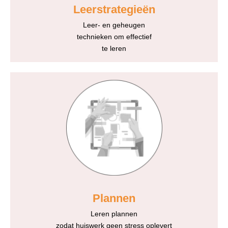
Leerstrategieën
Leer- en geheugen
technieken om effectief
te leren
Plannen
Leren plannen
zodat huiswerk geen stress oplevert