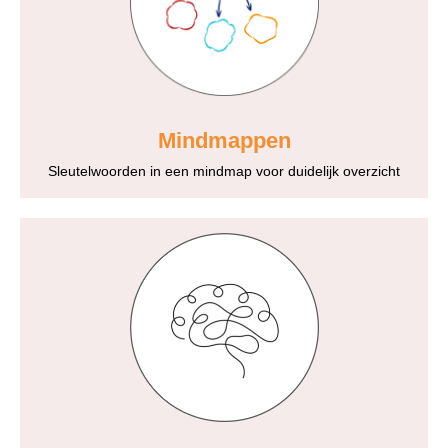
Mindmappen
Sleutelwoorden in een mindmap voor duidelijk overzicht