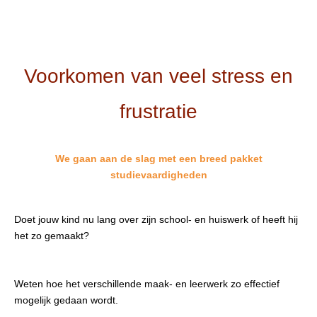
Voorkomen van veel stress en
frustratie
We gaan aan de slag met een breed pakket
studievaardigheden
Doet jouw kind nu lang over zijn school- en huiswerk of heeft hij
het zo gemaakt?
Weten hoe het verschillende maak- en leerwerk zo effectief
mogelijk gedaan wordt.