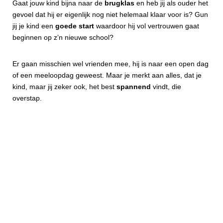
Gaat jouw kind bijna naar de
brugklas
en heb jij als ouder het
gevoel dat hij er eigenlijk nog niet helemaal klaar voor is? Gun
jij je kind een
goede start
waardoor hij vol vertrouwen gaat
beginnen op z’n nieuwe school?
Er gaan misschien wel vrienden mee, hij is naar een open dag
of een meeloopdag geweest. Maar je merkt aan alles, dat je
kind, maar jij zeker ook, het best
spannend
vindt, die
overstap.